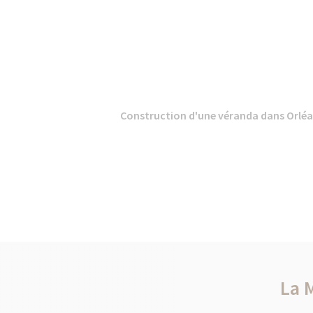
Construction d'une véranda dans Orlé
La 