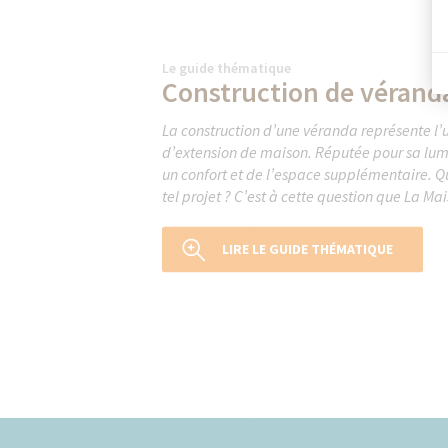
Le guide thématique
Construction de vérand
La construction d’une véranda représente l’
d’extension de maison. Réputée pour sa lumin
un confort et de l’espace supplémentaire. Qu
tel projet ? C’est à cette question que La Mai
LIRE LE GUIDE THÉMATIQUE