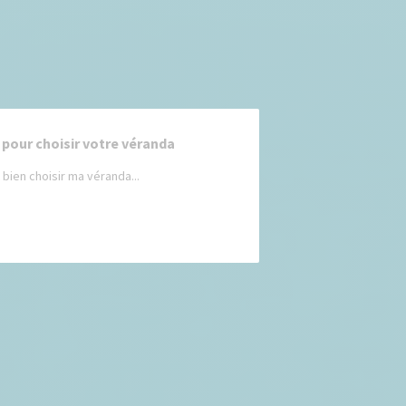
 pour choisir votre véranda
ien choisir ma véranda...