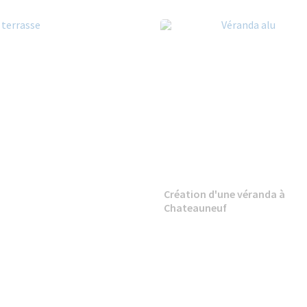
Création d'une véranda à
Chateauneuf