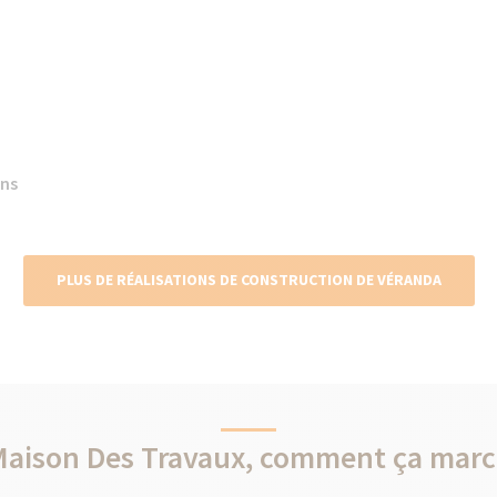
ans
PLUS DE RÉALISATIONS DE CONSTRUCTION DE VÉRANDA
Maison Des Travaux, comment ça marc