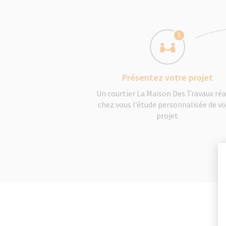
1
Présentez votre projet
Un courtier La Maison Des Travaux réa
chez vous l’étude personnalisée de v
projet