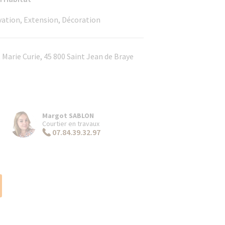
ovation, Extension, Décoration
 Marie Curie, 45 800 Saint Jean de Braye
Margot SABLON
Courtier en travaux
07.84.39.32.97