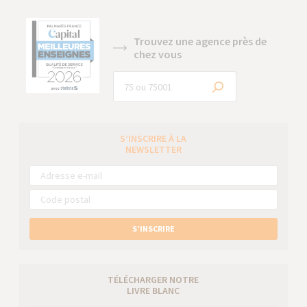
Trouvez une agence près de
chez vous
S’INSCRIRE À LA
NEWSLETTER
S’INSCRIRE
TÉLÉCHARGER NOTRE
LIVRE BLANC