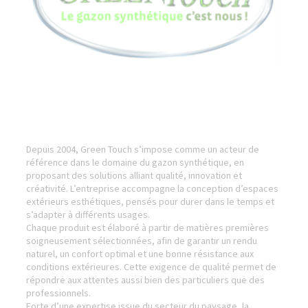
Depuis 2004, Green Touch s’impose comme un acteur de
référence dans le domaine du gazon synthétique, en
proposant des solutions alliant qualité, innovation et
créativité. L’entreprise accompagne la conception d’espaces
extérieurs esthétiques, pensés pour durer dans le temps et
s’adapter à différents usages.
Chaque produit est élaboré à partir de matières premières
soigneusement sélectionnées, afin de garantir un rendu
naturel, un confort optimal et une bonne résistance aux
conditions extérieures. Cette exigence de qualité permet de
répondre aux attentes aussi bien des particuliers que des
professionnels.
Forte d’une expertise issue du secteur du paysage, la