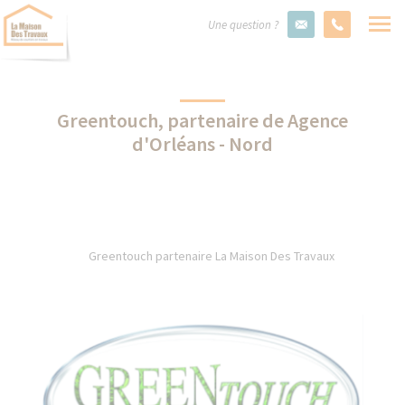
Une question ?
Greentouch, partenaire de Agence
d'Orléans - Nord
Greentouch partenaire La Maison Des Travaux