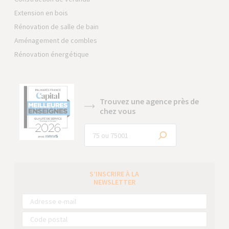
Extension en bois
Rénovation de salle de bain
Aménagement de combles
Rénovation énergétique
Trouvez une agence près de
chez vous
S’INSCRIRE À LA
NEWSLETTER