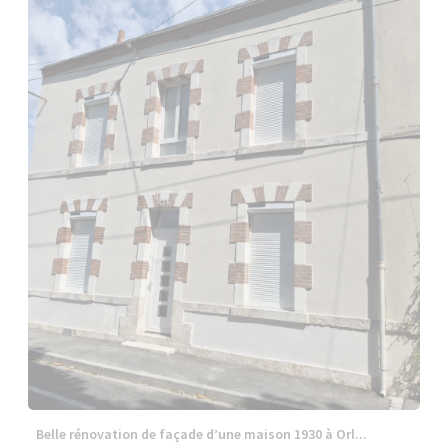
Belle rénovation de façade d’une maison 1930 à Orl...