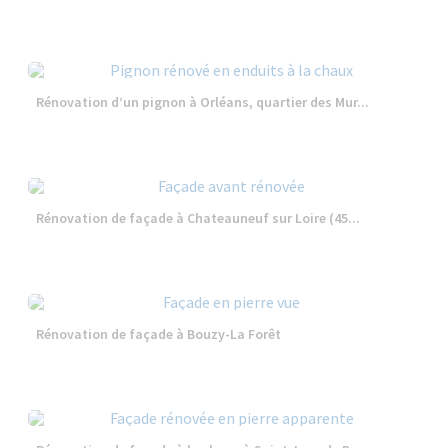
Rénovation d’un pignon à Orléans, quartier des Mur...
Rénovation de façade à Chateauneuf sur Loire (45...
Rénovation de façade à Bouzy-La Forêt