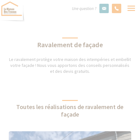
Une question ?
Ravalement de façade
Le ravalement protège votre maison des intempéries et embellit
votre façade ! Nous vous apportons des conseils personnalisés
et des devis gratuits.
Toutes les réalisations de ravalement de
façade