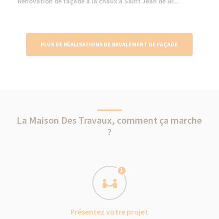
Rénovation de façade à la chaux à Saint Jean de Br...
PLUS DE RÉALISATIONS DE RAVALEMENT DE FAÇADE
La Maison Des Travaux, comment ça marche
?
1
Présentez votre projet