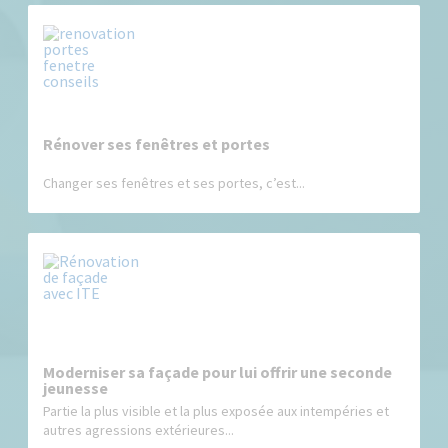
Rénover ses fenêtres et portes
Changer ses fenêtres et ses portes, c’est...
Moderniser sa façade pour lui offrir une seconde
jeunesse
Partie la plus visible et la plus exposée aux intempéries et
autres agressions extérieures...