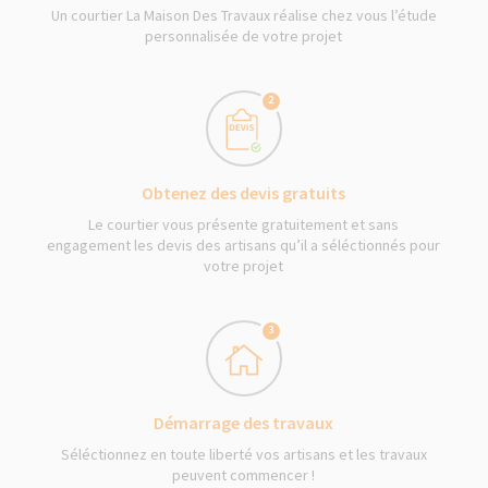
Un courtier La Maison Des Travaux réalise chez vous l’étude
personnalisée de votre projet
2
Obtenez des devis gratuits
Le courtier vous présente gratuitement et sans
engagement les devis des artisans qu’il a séléctionnés pour
votre projet
3
Démarrage des travaux
Séléctionnez en toute liberté vos artisans et les travaux
peuvent commencer !