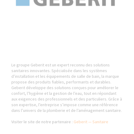
Le groupe Geberit est un expert reconnu des solutions
sanitaires innovantes. Spécialisée dans les systèmes
d’installation et les équipements de salle de bain, la marque
propose des produits fiables, performants et durables.
Geberit développe des solutions conçues pour améliorer le
confort, l’hygiène et la gestion de l’eau, tout en répondant
aux exigences des professionnels et des particuliers. Grâce à
son expertise, l’entreprise s’impose comme une référence
dans l’univers de la plomberie et de l’aménagement sanitaire.
Visiter le site de notre partenaire :
Geberit — Sanitaire