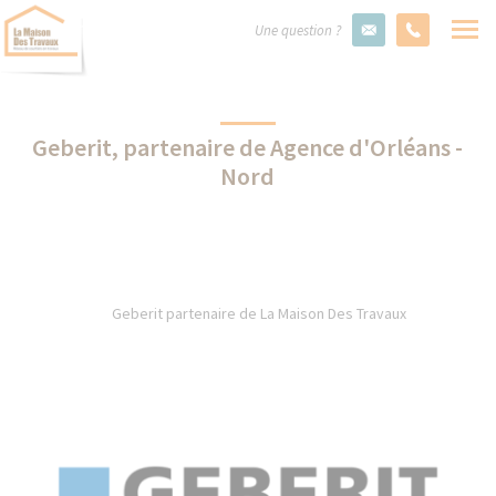
Une question ?
Geberit, partenaire de Agence d'Orléans -
Nord
Geberit partenaire de La Maison Des Travaux