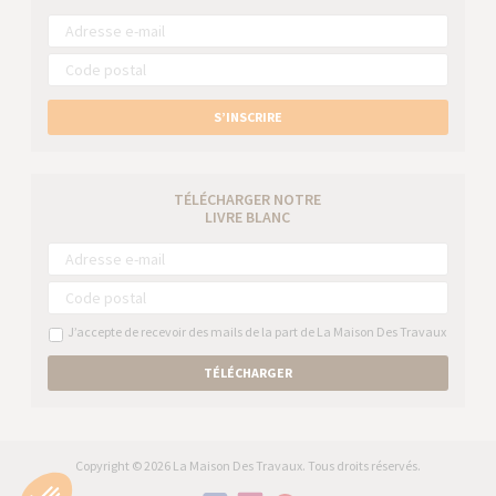
S’INSCRIRE
TÉLÉCHARGER NOTRE
LIVRE BLANC
J’accepte de recevoir des mails de la part de La Maison Des Travaux
TÉLÉCHARGER
Copyright © 2026 La Maison Des Travaux. Tous droits réservés.