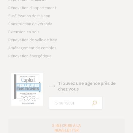
Rénovation d'appartement
Surélévation de maison
Construction de véranda
Extension en bois
Rénovation de salle de bain
Aménagement de combles
Rénovation énergétique
Trouvez une agence près de
chez vous
S’INSCRIRE À LA
NEWSLETTER