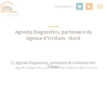
Une question ?
Agenda Diagnostics, partenaire de
Agence d'Orléans - Nord
Agenda Diagnostics, partenaire de La Maison Des Travaux