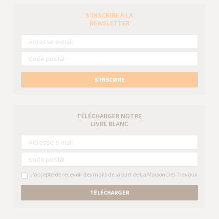
S’INSCRIRE À LA
NEWSLETTER
S’INSCRIRE
TÉLÉCHARGER NOTRE
LIVRE BLANC
J’accepte de recevoir des mails de la part de La Maison Des Travaux
TÉLÉCHARGER