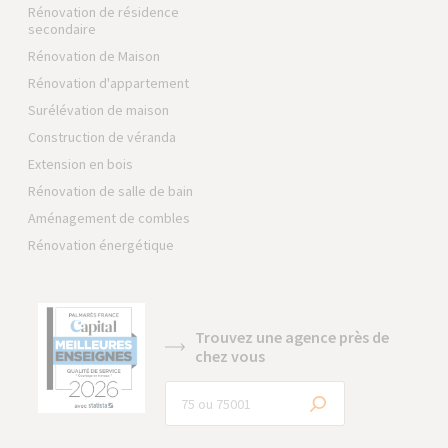
Rénovation de résidence
secondaire
Rénovation de Maison
Rénovation d'appartement
Surélévation de maison
Construction de véranda
Extension en bois
Rénovation de salle de bain
Aménagement de combles
Rénovation énergétique
Trouvez une agence près de
chez vous