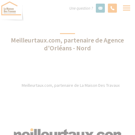
Une question ?
Meilleurtaux.com, partenaire de Agence
d'Orléans - Nord
Meilleurtaux.com, partenaire de La Maison Des Travaux