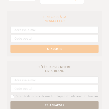
S’INSCRIRE À LA
NEWSLETTER
S’INSCRIRE
TÉLÉCHARGER NOTRE
LIVRE BLANC
J’accepte de recevoir des mails de la part de La Maison Des Travaux
TÉLÉCHARGER