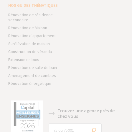
NOS GUIDES THÉMATIQUES
Rénovation de résidence
secondaire
Rénovation de Maison
Rénovation d'appartement
Surélévation de maison
Construction de véranda
Extension en bois
Rénovation de salle de bain
Aménagement de combles
Rénovation énergétique
Trouvez une agence près de
chez vous