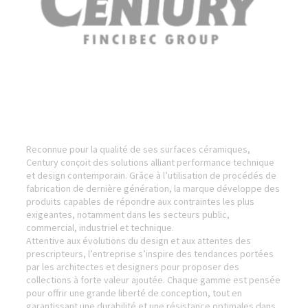
Reconnue pour la qualité de ses surfaces céramiques,
Century conçoit des solutions alliant performance technique
et design contemporain. Grâce à l’utilisation de procédés de
fabrication de dernière génération, la marque développe des
produits capables de répondre aux contraintes les plus
exigeantes, notamment dans les secteurs public,
commercial, industriel et technique.
Attentive aux évolutions du design et aux attentes des
prescripteurs, l’entreprise s’inspire des tendances portées
par les architectes et designers pour proposer des
collections à forte valeur ajoutée. Chaque gamme est pensée
pour offrir une grande liberté de conception, tout en
garantissant une durabilité et une résistance optimales dans