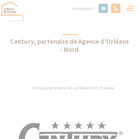
Une question ?
Century, partenaire de Agence d'Orléans
- Nord
Century partenaire de La Maison Des Travaux