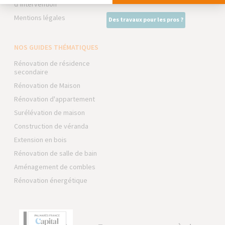
d’intervention
Mentions légales
Des travaux pour les pros ?
NOS GUIDES THÉMATIQUES
Rénovation de résidence
secondaire
Rénovation de Maison
Rénovation d'appartement
Surélévation de maison
Construction de véranda
Extension en bois
Rénovation de salle de bain
Aménagement de combles
Rénovation énergétique