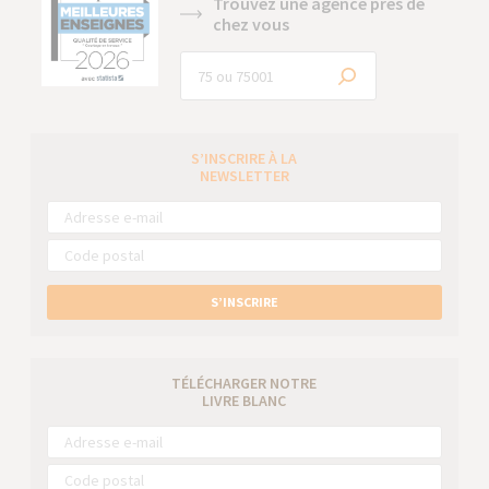
Trouvez une agence près de
chez vous
S’INSCRIRE À LA
NEWSLETTER
S’INSCRIRE
TÉLÉCHARGER NOTRE
LIVRE BLANC