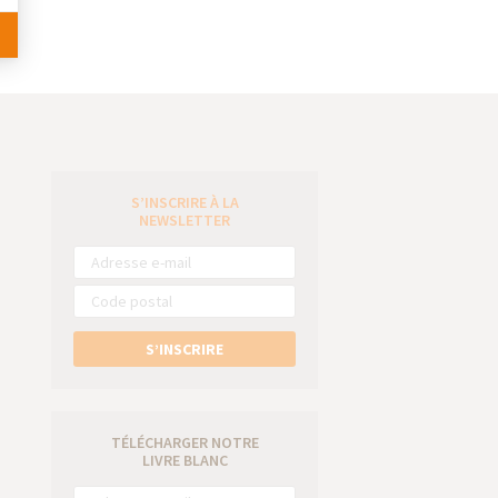
S’INSCRIRE À LA
e
NEWSLETTER
S’INSCRIRE
TÉLÉCHARGER NOTRE
LIVRE BLANC