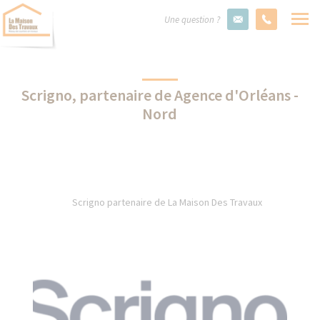
Une question ?
Scrigno, partenaire de Agence d'Orléans -
Nord
Scrigno partenaire de La Maison Des Travaux