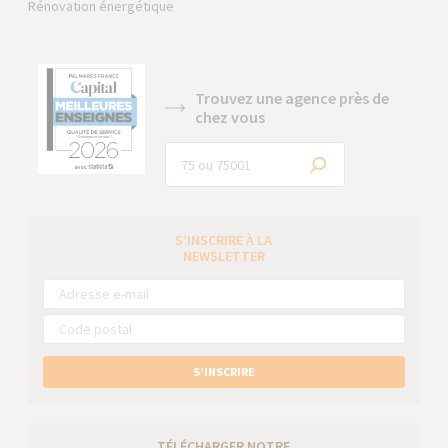
Rénovation énergétique
Trouvez une agence près de
chez vous
S’INSCRIRE À LA
NEWSLETTER
S’INSCRIRE
TÉLÉCHARGER NOTRE