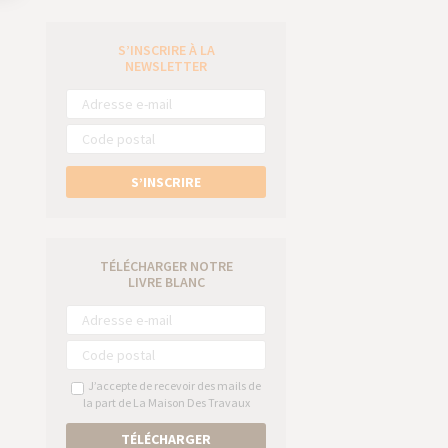
S’INSCRIRE À LA
e
NEWSLETTER
S’INSCRIRE
TÉLÉCHARGER NOTRE
LIVRE BLANC
J’accepte de recevoir des mails de
la part de La Maison Des Travaux
TÉLÉCHARGER