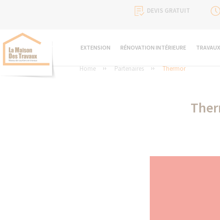
DEVIS GRATUIT
EXTENSION
RÉNOVATION INTÉRIEURE
TRAVAUX
Home
Partenaires
Thermor
Ther