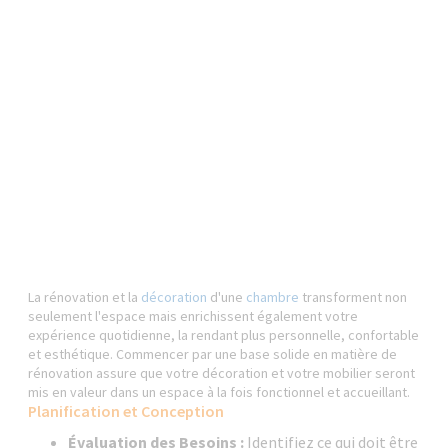
La rénovation et la
décoration
d'une
chambre
transforment non
seulement l'espace mais enrichissent également votre
expérience quotidienne, la rendant plus personnelle, confortable
et esthétique. Commencer par une base solide en matière de
rénovation assure que votre décoration et votre mobilier seront
mis en valeur dans un espace à la fois fonctionnel et accueillant.
Planification et Conception
Évaluation des Besoins :
Identifiez ce qui doit être