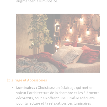
augmenter la luminosité.
Éclairage et Accessoires
Luminaires :
Choisissez un éclairage qui met en
valeur l'architecture de la chambre et les éléments
décoratifs, tout en offrant une lumière adéquate
pour la lecture et la relaxation. Les luminaires