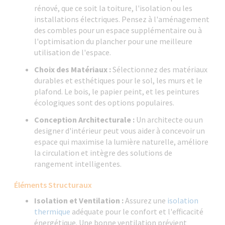
rénové, que ce soit la toiture, l'isolation ou les
installations électriques. Pensez à l'aménagement
des combles pour un espace supplémentaire ou à
l'optimisation du plancher pour une meilleure
utilisation de l'espace.
Choix des Matériaux :
Sélectionnez des matériaux
durables et esthétiques pour le sol, les murs et le
plafond. Le bois, le papier peint, et les peintures
écologiques sont des options populaires.
Conception Architecturale :
Un architecte ou un
designer d'intérieur peut vous aider à concevoir un
espace qui maximise la lumière naturelle, améliore
la circulation et intègre des solutions de
rangement intelligentes.
Éléments Structuraux
Isolation et Ventilation :
Assurez une
isolation
thermique
adéquate pour le confort et l'efficacité
énergétique. Une bonne ventilation prévient