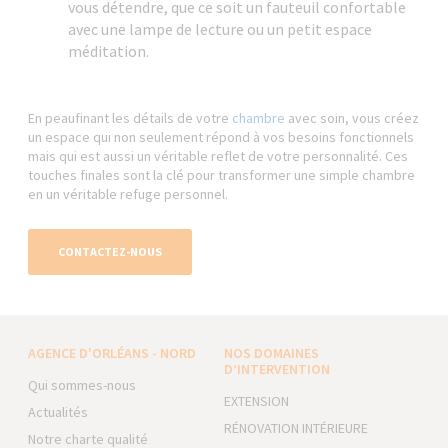
vous détendre, que ce soit un fauteuil confortable
avec une lampe de lecture ou un petit espace
méditation.
En peaufinant les détails de votre
chambre
avec soin, vous créez
un espace qui non seulement répond à vos besoins fonctionnels
mais qui est aussi un véritable reflet de votre personnalité. Ces
touches finales sont la clé pour transformer une simple chambre
en un véritable refuge personnel.
CONTACTEZ-NOUS
AGENCE D'ORLÉANS - NORD
NOS DOMAINES
D’INTERVENTION
Qui sommes-nous
EXTENSION
Actualités
RÉNOVATION INTÉRIEURE
Notre charte qualité