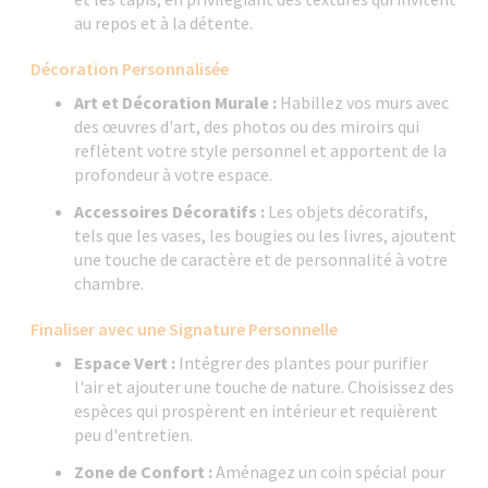
au repos et à la détente.
Décoration Personnalisée
Art et Décoration Murale :
Habillez vos murs avec
des œuvres d'art, des photos ou des miroirs qui
reflètent votre style personnel et apportent de la
profondeur à votre espace.
Accessoires Décoratifs :
Les objets décoratifs,
tels que les vases, les bougies ou les livres, ajoutent
une touche de caractère et de personnalité à votre
chambre.
Finaliser avec une Signature Personnelle
Espace Vert :
Intégrer des plantes pour purifier
l'air et ajouter une touche de nature. Choisissez des
espèces qui prospèrent en intérieur et requièrent
peu d'entretien.
Zone de Confort :
Aménagez un coin spécial pour