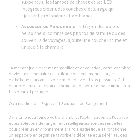
suspendus, les lampes de chevet et les LED
intégrées créent des couches d'éclairage qui
ajoutent profondeur et ambiance.
Accessoires Personnels :
Intégrer des objets
personnels, comme des photos de famille ou des
souvenirs de voyages, ajoute une touche intime et
unique à la chambre.
En mariant judicieusement mobilier et décoration, votre chambre
devient un sanctuaire qui reflète non seulement un style
esthétique mais aussi votre mode de vie et vos passions. Cet
équilibre entre fonction et forme fait de votre espace un lieu à la
fois beau et pratique.
Optimisation de l'Espace et Solutions de Rangement
Dans la rénovation de votre chambre, l’optimisation de l'espace
et les solutions de rangement intelligentes sont essentielles
pour créer un environnement à la fois esthétique et fonctionnel.
Un espace bien organisé favorise la détente et la sérénité, des