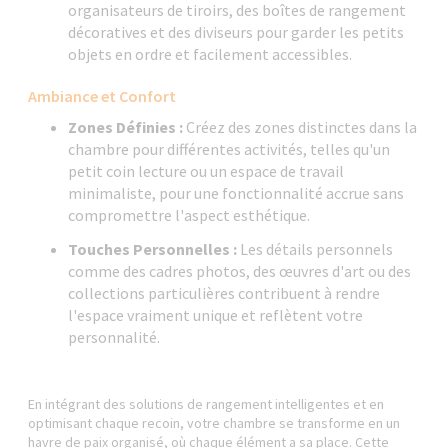
organisateurs de tiroirs, des boîtes de rangement
décoratives et des diviseurs pour garder les petits
objets en ordre et facilement accessibles.
Ambiance et Confort
Zones Définies :
Créez des zones distinctes dans la
chambre pour différentes activités, telles qu'un
petit coin lecture ou un espace de travail
minimaliste, pour une fonctionnalité accrue sans
compromettre l'aspect esthétique.
Touches Personnelles :
Les détails personnels
comme des cadres photos, des œuvres d'art ou des
collections particulières contribuent à rendre
l'espace vraiment unique et reflètent votre
personnalité.
En intégrant des solutions de rangement intelligentes et en
optimisant chaque recoin, votre chambre se transforme en un
havre de paix organisé, où chaque élément a sa place. Cette