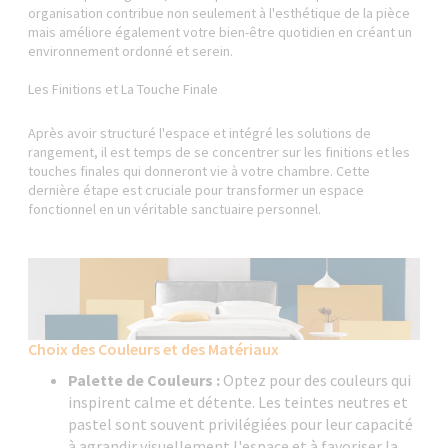
organisation contribue non seulement à l'esthétique de la pièce
mais améliore également votre bien-être quotidien en créant un
environnement ordonné et serein.
Les Finitions et La Touche Finale
Après avoir structuré l'espace et intégré les solutions de
rangement, il est temps de se concentrer sur les finitions et les
touches finales qui donneront vie à votre chambre. Cette
dernière étape est cruciale pour transformer un espace
fonctionnel en un véritable sanctuaire personnel.
Choix des Couleurs et des Matériaux
Palette de Couleurs :
Optez pour des couleurs qui
inspirent calme et détente. Les teintes neutres et
pastel sont souvent privilégiées pour leur capacité
à agrandir visuellement l'espace et à favoriser la