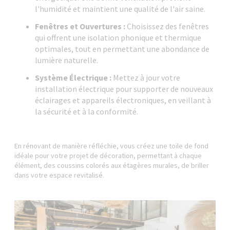
l'humidité et maintient une qualité de l'air saine.
Fenêtres et Ouvertures :
Choisissez des fenêtres
qui offrent une isolation phonique et thermique
optimales, tout en permettant une abondance de
lumière naturelle.
Système Électrique :
Mettez à jour votre
installation électrique pour supporter de nouveaux
éclairages et appareils électroniques, en veillant à
la sécurité et à la conformité.
En rénovant de manière réfléchie, vous créez une toile de fond
idéale pour votre projet de décoration, permettant à chaque
élément, des coussins colorés aux étagères murales, de briller
dans votre espace revitalisé.