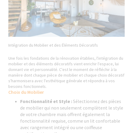
Intégration du Mobilier et des Éléments Décoratifs
Une fois les fondations de la rénovation établies, l'intégration du
mobilier et des éléments décoratifs vient enrichir l'espace, lui
donnant vie et personnalité. C'est le moment de réfléchir à la
manière dont chaque pièce de mobilier et chaque choix décoratif
s'harmonisera avec l'esthétique générale et répondra à vos
besoins fonctionnels.
Choix du Mobilier
Fonctionnalité et Style :
Sélectionnez des pièces
de mobilier qui non seulement complètent le style
de votre chambre mais offrent également la
fonctionnalité requise, comme un lit confortable
avec rangement intégré ou une coiffeuse