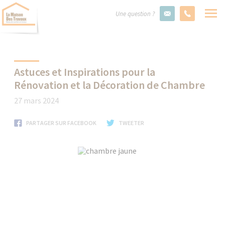
Une question ?
Astuces et Inspirations pour la
Rénovation et la Décoration de Chambre
27 mars 2024
PARTAGER SUR FACEBOOK
TWEETER