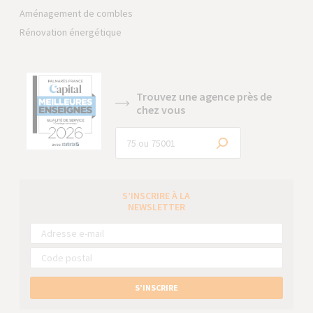
Aménagement de combles
Rénovation énergétique
Trouvez une agence près de
chez vous
S’INSCRIRE À LA
NEWSLETTER
S’INSCRIRE