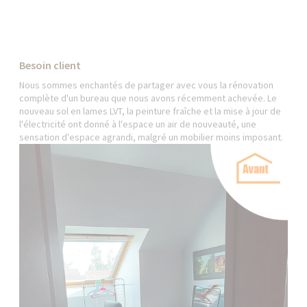
Besoin client
Nous sommes enchantés de partager avec vous la rénovation
complète d'un bureau que nous avons récemment achevée. Le
nouveau sol en lames LVT, la peinture fraîche et la mise à jour de
l'électricité ont donné à l'espace un air de nouveauté, une
sensation d'espace agrandi, malgré un mobilier moins imposant.