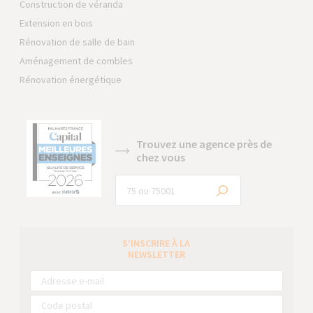
Construction de véranda
Extension en bois
Rénovation de salle de bain
Aménagement de combles
Rénovation énergétique
Trouvez une agence près de
chez vous
S’INSCRIRE À LA
NEWSLETTER