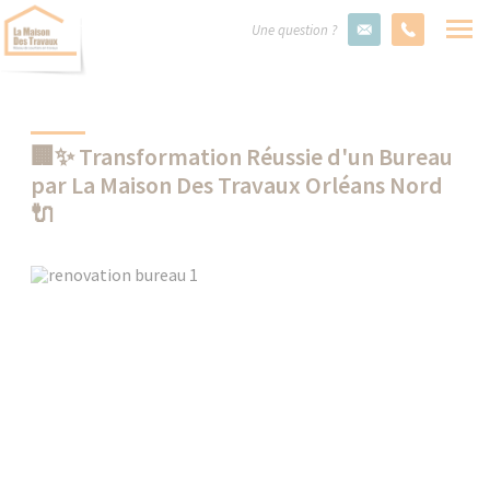
Une question ?
🏢✨ Transformation Réussie d'un Bureau
par La Maison Des Travaux Orléans Nord
🔌