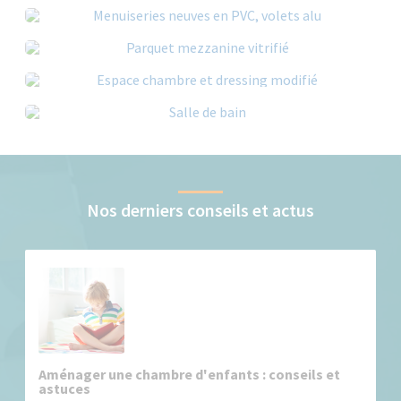
Nos derniers conseils et actus
Aménager une chambre d'enfants : conseils et
astuces