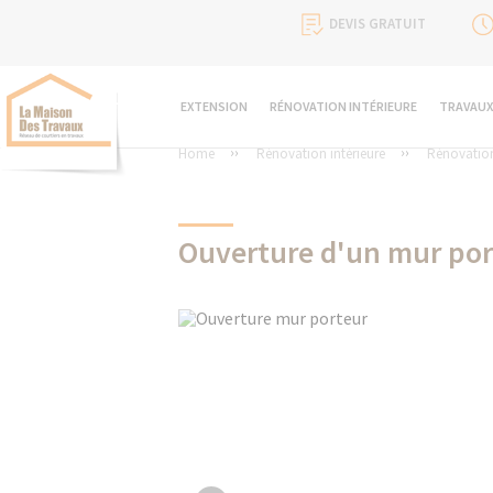
DEVIS GRATUIT
EXTENSION
RÉNOVATION INTÉRIEURE
TRAVAUX
Home
Rénovation intérieure
Rénovatio
Ouverture d'un mur por