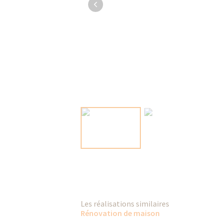
Les réalisations similaires
Rénovation de maison