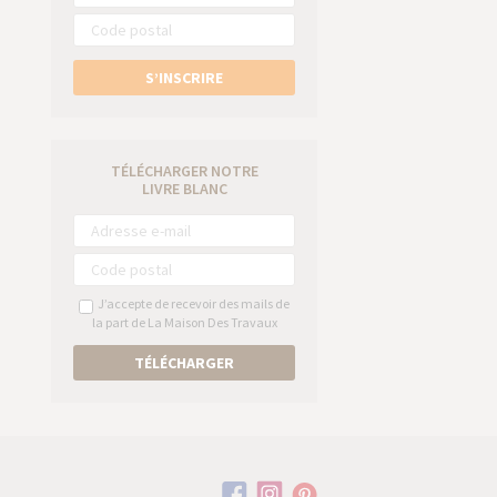
S’INSCRIRE
TÉLÉCHARGER NOTRE
LIVRE BLANC
J’accepte de recevoir des mails de
la part de La Maison Des Travaux
TÉLÉCHARGER