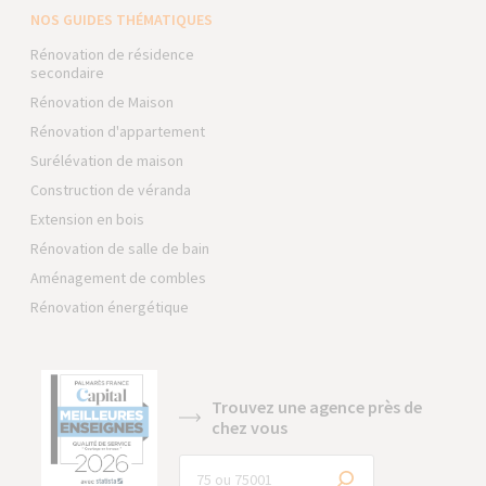
NOS GUIDES THÉMATIQUES
Rénovation de résidence
secondaire
Rénovation de Maison
Rénovation d'appartement
Surélévation de maison
Construction de véranda
Extension en bois
Rénovation de salle de bain
Aménagement de combles
Rénovation énergétique
Trouvez une agence près de
chez vous