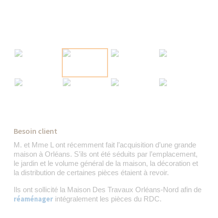
Besoin client
M. et Mme L ont récemment fait l’acquisition d’une grande
maison à Orléans. S’ils ont été séduits par l’emplacement,
le jardin et le volume général de la maison, la décoration et
la distribution de certaines pièces étaient à revoir.
Ils ont sollicité la Maison Des Travaux Orléans-Nord afin de
réaménager
intégralement les pièces du RDC.