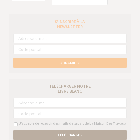
S’INSCRIRE À LA
NEWSLETTER
S’INSCRIRE
TÉLÉCHARGER NOTRE
LIVRE BLANC
J’accepte de recevoir des mails de la part de La Maison Des Travaux
TÉLÉCHARGER