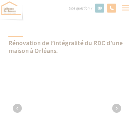
Une question ?
Rénovation de l’intégralité du RDC d’une
maison à Orléans.