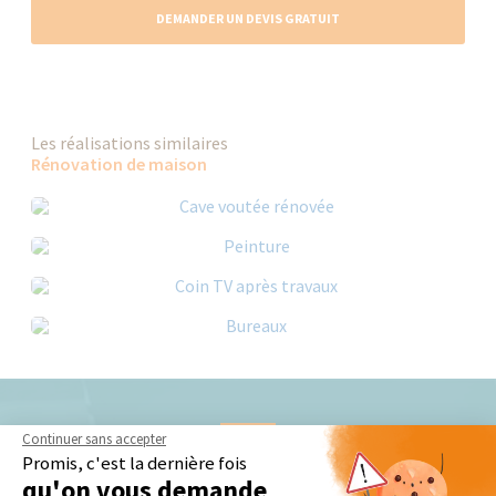
DEMANDER UN DEVIS GRATUIT
Les réalisations similaires
Rénovation de maison
Continuer sans accepter
Nos derniers conseils et actus
Promis, c'est la dernière fois
qu'on vous demande