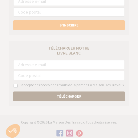
S’INSCRIRE
TÉLÉCHARGER NOTRE
LIVRE BLANC
J’accepte de recevoir des mails de la part de La Maison Des Travaux
TÉLÉCHARGER
Copyright © 2026 La Maison Des Travaux. Tous droits réservés.