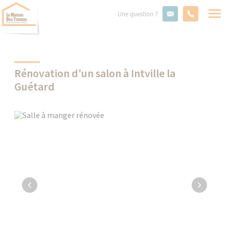
Une question ?
Rénovation d'un salon à Intville la
Guétard