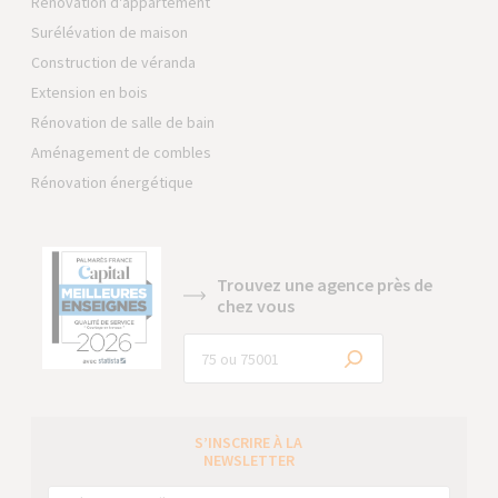
Rénovation d'appartement
Surélévation de maison
Construction de véranda
Extension en bois
Rénovation de salle de bain
Aménagement de combles
Rénovation énergétique
Trouvez une agence près de
chez vous
S’INSCRIRE À LA
NEWSLETTER