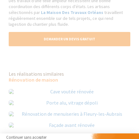
Des travaux d'une telle ampleur nécessitent une bonne
coordination des différents corps d'états. Les artisans
sélectionnés par
La Maison Des Travaux Orléans
travaillent
régulièrement ensemble sur de tels projets, ce qui rend
lagestion du chantier plus fluide.
DEMANDER UN DEVIS GRATUIT
Les réalisations similaires
Rénovation de maison
Continuer sans accepter