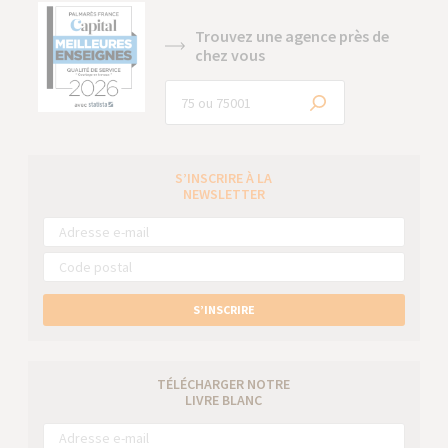
Trouvez une agence près de
chez vous
S’INSCRIRE À LA
NEWSLETTER
S’INSCRIRE
TÉLÉCHARGER NOTRE
LIVRE BLANC