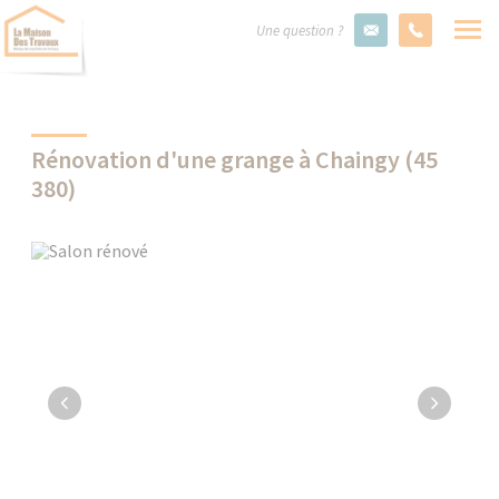
Une question ?
Rénovation d'une grange à Chaingy (45
380)