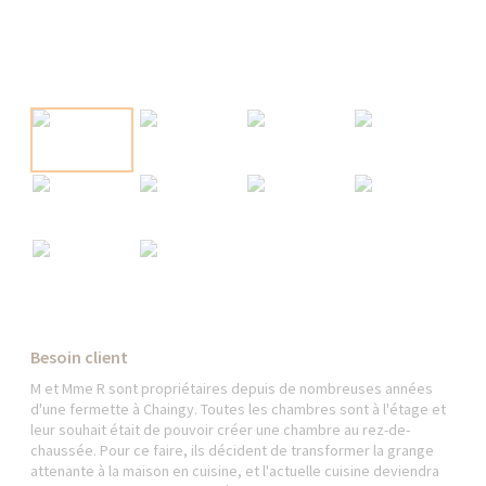
Besoin client
M et Mme R sont propriétaires depuis de nombreuses années
d'une fermette à Chaingy. Toutes les chambres sont à l'étage et
leur souhait était de pouvoir créer une chambre au rez-de-
chaussée. Pour ce faire, ils décident de transformer la grange
attenante à la maison en cuisine, et l'actuelle cuisine deviendra