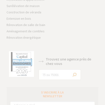
Surélévation de maison
Construction de véranda
Extension en bois
Rénovation de salle de bain
Aménagement de combles
Rénovation énergétique
Trouvez une agence près de
chez vous
S’INSCRIRE À LA
NEWSLETTER