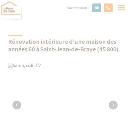
Une question ?
Rénovation intérieure d’une maison des
années 60 à Saint-Jean-de-Braye (45 800).