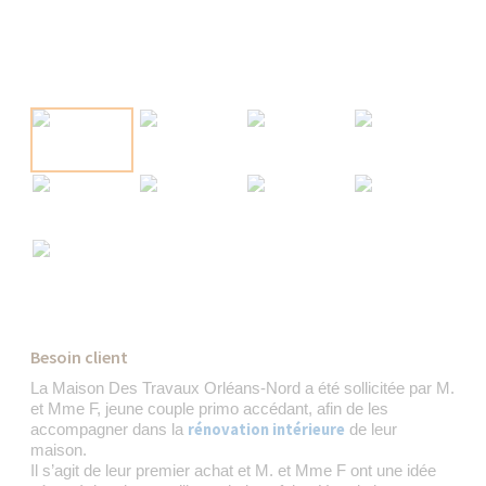
Besoin client
La Maison Des Travaux Orléans-Nord a été sollicitée par M.
et Mme F, jeune couple primo accédant, afin de les
rénovation intérieure
accompagner dans la
de leur
maison.
Il s’agit de leur premier achat et M. et Mme F ont une idée