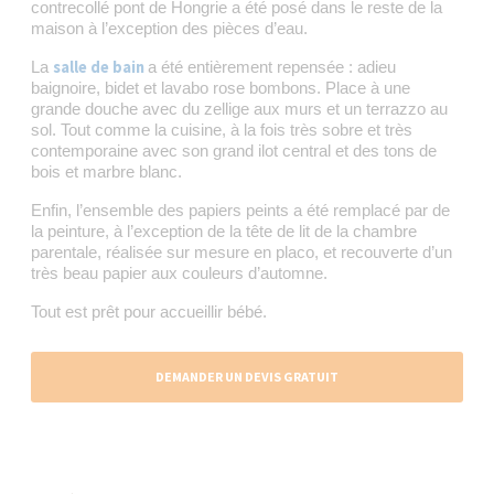
contrecollé pont de Hongrie a été posé dans le reste de la
maison à l’exception des pièces d’eau.
salle de bain
La
a été entièrement repensée : adieu
baignoire, bidet et lavabo rose bombons. Place à une
grande douche avec du zellige aux murs et un terrazzo au
sol. Tout comme la cuisine, à la fois très sobre et très
contemporaine avec son grand ilot central et des tons de
bois et marbre blanc.
Enfin, l’ensemble des papiers peints a été remplacé par de
la peinture, à l’exception de la tête de lit de la chambre
parentale, réalisée sur mesure en placo, et recouverte d’un
très beau papier aux couleurs d’automne.
Tout est prêt pour accueillir bébé.
DEMANDER UN DEVIS GRATUIT