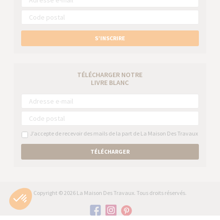
S’INSCRIRE
TÉLÉCHARGER NOTRE
LIVRE BLANC
J’accepte de recevoir des mails de la part de La Maison Des Travaux
TÉLÉCHARGER
Copyright © 2026 La Maison Des Travaux. Tous droits réservés.