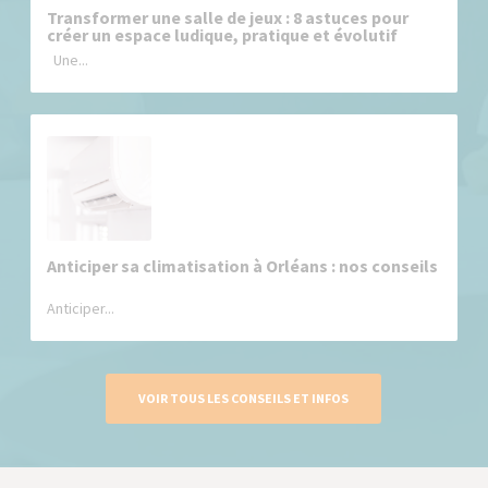
Transformer une salle de jeux : 8 astuces pour
créer un espace ludique, pratique et évolutif
Une...
Anticiper sa climatisation à Orléans : nos conseils
Anticiper...
VOIR TOUS LES CONSEILS ET INFOS