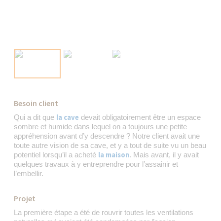
Besoin client
la cave
Qui a dit que
devait obligatoirement être un espace
sombre et humide dans lequel on a toujours une petite
appréhension avant d’y descendre ? Notre client avait une
toute autre vision de sa cave, et y a tout de suite vu un beau
la maison
potentiel lorsqu’il a acheté
. Mais avant, il y avait
quelques travaux à y entreprendre pour l’assainir et
l’embellir.
Projet
La première étape a été de rouvrir toutes les ventilations