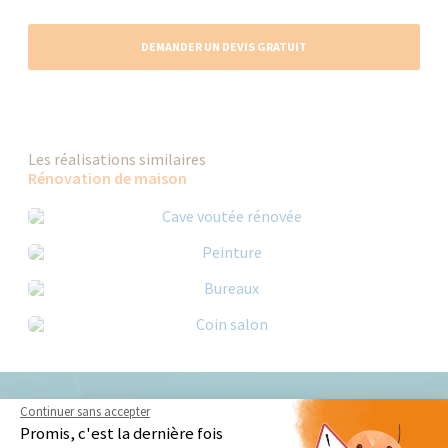
DEMANDER UN DEVIS GRATUIT
Les réalisations similaires
Rénovation de maison
Continuer sans accepter
Nos derniers conseils et actus
Promis, c'est la dernière fois