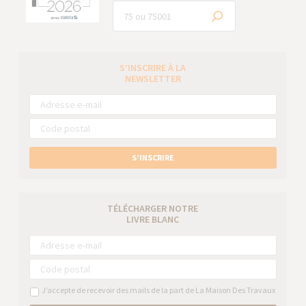
S’INSCRIRE À LA
NEWSLETTER
S’INSCRIRE
TÉLÉCHARGER NOTRE
LIVRE BLANC
J’accepte de recevoir des mails de la part de La Maison Des Travaux