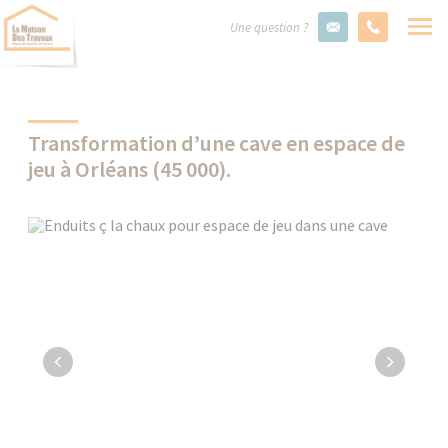
Une question ?
Transformation d’une cave en espace de
jeu à Orléans (45 000).