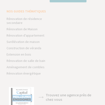
NOS GUIDES THÉMATIQUES
Rénovation de résidence
secondaire
Rénovation de Maison
Rénovation d'appartement
Surélévation de maison
Construction de véranda
Extension en bois
Rénovation de salle de bain
Aménagement de combles
Rénovation énergétique
Trouvez une agence près de
chez vous