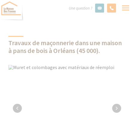
Une question ?
Travaux de maçonnerie dans une maison
à pans de bois à Orléans (45 000).