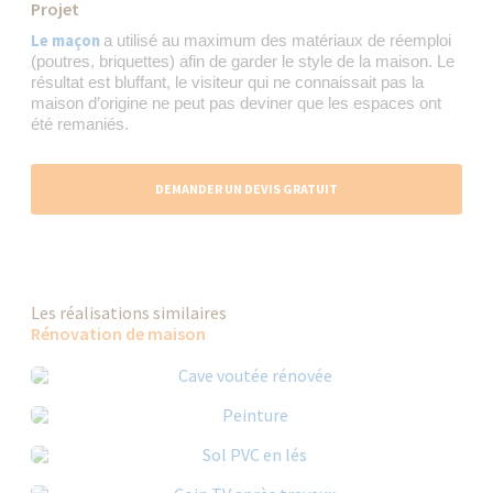
Projet
Le maçon
a utilisé au maximum des matériaux de réemploi
(poutres, briquettes) afin de garder le style de la maison. Le
résultat est bluffant, le visiteur qui ne connaissait pas la
maison d’origine ne peut pas deviner que les espaces ont
été remaniés.
DEMANDER UN DEVIS GRATUIT
Les réalisations similaires
Rénovation de maison