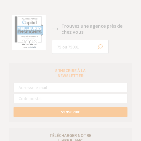
Trouvez une agence près de
chez vous
S’INSCRIRE À LA
NEWSLETTER
S’INSCRIRE
TÉLÉCHARGER NOTRE
LIVRE BLANC