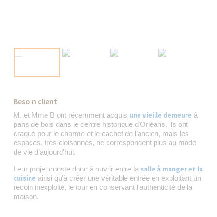
Besoin client
une vieille demeure
M. et Mme B ont récemment acquis
à
pans de bois dans le centre historique d’Orléans. Ils ont
craqué pour le charme et le cachet de l’ancien, mais les
espaces, très cloisonnés, ne correspondent plus au mode
de vie d’aujourd’hui.
salle à manger et la
Leur projet conste donc à ouvrir entre la
cuisine
ainsi qu’à créer une véritable entrée en exploitant un
recoin inexploité, le tour en conservant l’authenticité de la
maison.