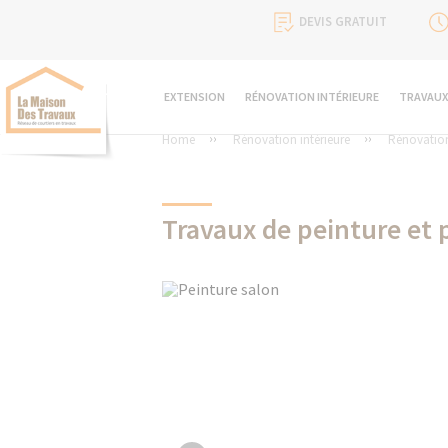
DEVIS GRATUIT
EXTENSION
RÉNOVATION INTÉRIEURE
TRAVAUX
Home
Rénovation intérieure
Rénovatio
Travaux de peinture et