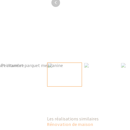
Les réalisations similaires
Rénovation de maison