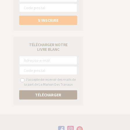
S’INSCRIRE
TÉLÉCHARGER NOTRE
LIVRE BLANC
J’accepte de recevoir des mails de
la part de La Maison Des Travaux
TÉLÉCHARGER