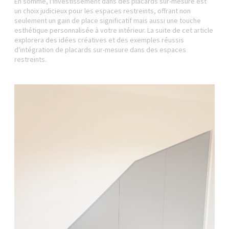
En somme, l'investissement dans des placards sur-mesure est
un choix judicieux pour les espaces restreints, offrant non
seulement un gain de place significatif mais aussi une touche
esthétique personnalisée à votre intérieur. La suite de cet article
explorera des idées créatives et des exemples réussis
d'intégration de placards sur-mesure dans des espaces
restreints.