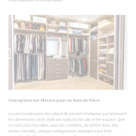
fonctionnelles et esthétiques.
Conception Sur-Mesure pour un Gain de Place
La personnalisation des placards permet d'adapter parfaitement
les dimensions et le style aux spécificités de votre espace. Que
ce soit sous l'escalier, sous les combles, ou même dans des
niches murales, chaque configuration atypique peut être