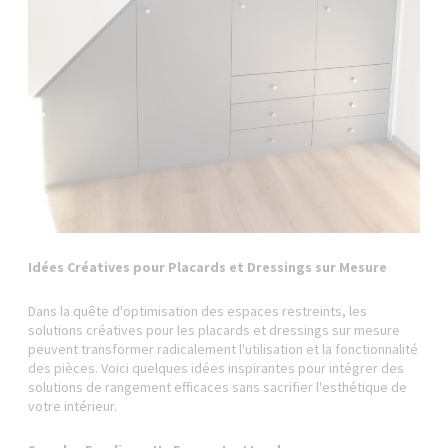
Idées Créatives pour Placards et Dressings sur Mesure
Dans la quête d'optimisation des espaces restreints, les
solutions créatives pour les placards et dressings sur mesure
peuvent transformer radicalement l'utilisation et la fonctionnalité
des pièces. Voici quelques idées inspirantes pour intégrer des
solutions de rangement efficaces sans sacrifier l'esthétique de
votre intérieur.