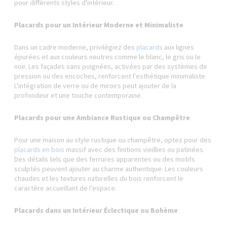
pour différents styles d'intérieur.
Placards pour un Intérieur Moderne et Minimaliste
Dans un cadre moderne, privilégiez des
placards
aux lignes
épurées et aux couleurs neutres comme le blanc, le gris ou le
noir. Les façades sans poignées, activées par des systèmes de
pression ou des encoches, renforcent l'esthétique minimaliste.
L'intégration de verre ou de miroirs peut ajouter de la
profondeur et une touche contemporaine.
Placards pour une Ambiance Rustique ou Champêtre
Pour une maison au style rustique ou champêtre, optez pour des
placards en bois
massif avec des finitions vieillies ou patinées.
Des détails tels que des ferrures apparentes ou des motifs
sculptés peuvent ajouter au charme authentique. Les couleurs
chaudes et les textures naturelles du bois renforcent le
caractère accueillant de l'espace.
Placards dans un Intérieur Éclectique ou Bohème