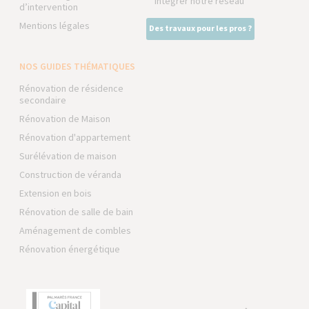
Intégrer notre réseau
d’intervention
Mentions légales
Des travaux pour les pros ?
NOS GUIDES THÉMATIQUES
Rénovation de résidence
secondaire
Rénovation de Maison
Rénovation d'appartement
Surélévation de maison
Construction de véranda
Extension en bois
Rénovation de salle de bain
Aménagement de combles
Rénovation énergétique