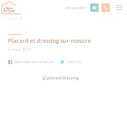
Une question ?
Placard et dressing sur-mesure
6 mars 2024
PARTAGER SUR FACEBOOK
TWEETER