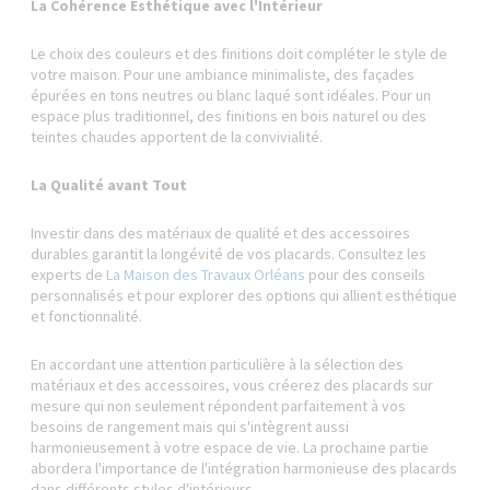
La Cohérence Esthétique avec l'Intérieur
Le choix des couleurs et des finitions doit compléter le style de
votre maison. Pour une ambiance minimaliste, des façades
épurées en tons neutres ou blanc laqué sont idéales. Pour un
espace plus traditionnel, des finitions en bois naturel ou des
teintes chaudes apportent de la convivialité.
La Qualité avant Tout
Investir dans des matériaux de qualité et des accessoires
durables garantit la longévité de vos placards. Consultez les
experts de
La Maison des Travaux Orléans
pour des conseils
personnalisés et pour explorer des options qui allient esthétique
et fonctionnalité.
En accordant une attention particulière à la sélection des
matériaux et des accessoires, vous créerez des placards sur
mesure qui non seulement répondent parfaitement à vos
besoins de rangement mais qui s'intègrent aussi
harmonieusement à votre espace de vie. La prochaine partie
abordera l'importance de l'intégration harmonieuse des placards
dans différents styles d'intérieurs.