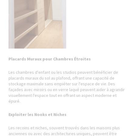
Placards Muraux pour Chambres Étroites
Les chambres d'enfant ou les studios peuvent bénéficier de
placards muraux du sol au plafond, offrant une capacité de
stockage maximale sans empiéter sur l'espace de vie. Des
façades avec miroirs ou en verre laqué peuvent aider à agrandir
visuellement l'espace tout en offrant un aspect moderne et
épuré.
Exploiter les Nooks et Niches
Les recoins et niches, souvent trouvés dans les maisons plus
anciennes ou avec des architectures uniques, peuvent être