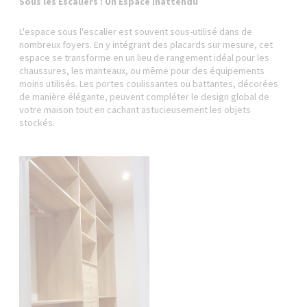
Sous les Escaliers : Un Espace Inattendu
L'espace sous l'escalier est souvent sous-utilisé dans de
nombreux foyers. En y intégrant des placards sur mesure, cet
espace se transforme en un lieu de rangement idéal pour les
chaussures, les manteaux, ou même pour des équipements
moins utilisés. Les portes coulissantes ou battantes, décorées
de manière élégante, peuvent compléter le design global de
votre maison tout en cachant astucieusement les objets
stockés.