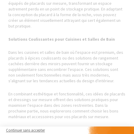
équipés de placards sur mesure, transformant un espace
autrement perdu en un point de stockage pratique. En adaptant
la conception du placard à la forme de la niche, vous pouvez
créer un élément visuellement attrayant qui sert également un
but pratique.
Solutions Coulissantes pour Cuisines et Salles de Bain
Dans les cuisines et salles de bain où l'espace est premium, des
placards à épices coulissants ou des solutions de rangement
cachées derrière des miroirs peuvent fournir un stockage
supplémentaire sans encombrer l'espace. Ces solutions sont
non seulement fonctionnelles mais aussi très modernes,
s'alignant sur les tendances actuelles du design d'intérieur.
En combinant esthétique et fonctionnalité, ces idées de placards
et dressings sur mesure offrent des solutions pratiques pour
maximiser l'espace dans des zones restreintes. Dans la
prochaine partie, nous explorerons comment choisir les bons
matériaux et accessoires pour vos placards sur mesure.
Continuer sans accepter