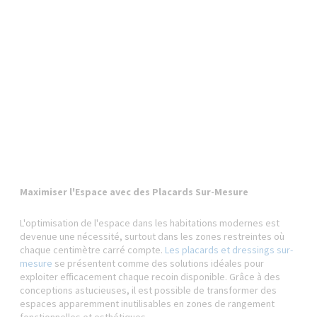
Maximiser l'Espace avec des Placards Sur-Mesure
L'optimisation de l'espace dans les habitations modernes est
devenue une nécessité, surtout dans les zones restreintes où
chaque centimètre carré compte.
Les placards et dressings sur-
mesure
se présentent comme des solutions idéales pour
exploiter efficacement chaque recoin disponible. Grâce à des
conceptions astucieuses, il est possible de transformer des
espaces apparemment inutilisables en zones de rangement