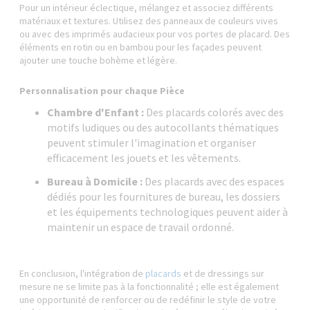
Pour un intérieur éclectique, mélangez et associez différents
matériaux et textures. Utilisez des panneaux de couleurs vives
ou avec des imprimés audacieux pour vos portes de placard. Des
éléments en rotin ou en bambou pour les façades peuvent
ajouter une touche bohème et légère.
Personnalisation pour chaque Pièce
Chambre d'Enfant :
Des placards colorés avec des
motifs ludiques ou des autocollants thématiques
peuvent stimuler l'imagination et organiser
efficacement les jouets et les vêtements.
Bureau à Domicile :
Des placards avec des espaces
dédiés pour les fournitures de bureau, les dossiers
et les équipements technologiques peuvent aider à
maintenir un espace de travail ordonné.
En conclusion, l'intégration de
placards
et de dressings sur
mesure ne se limite pas à la fonctionnalité ; elle est également
une opportunité de renforcer ou de redéfinir le style de votre