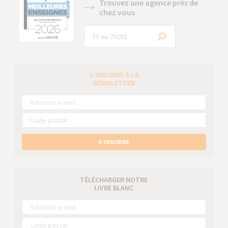
Trouvez une agence près de
chez vous
S’INSCRIRE À LA
NEWSLETTER
S’INSCRIRE
TÉLÉCHARGER NOTRE
LIVRE BLANC