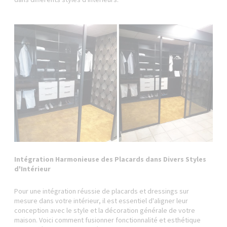
Intégration Harmonieuse des Placards dans Divers Styles
d'Intérieur
Pour une intégration réussie de placards et dressings sur
mesure dans votre intérieur, il est essentiel d'aligner leur
conception avec le style et la décoration générale de votre
maison. Voici comment fusionner fonctionnalité et esthétique