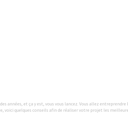
des années, et ça y est, vous vous lancez. Vous allez entreprendre 
e, voici quelques conseils afin de réaliser votre projet les meilleur