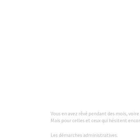
Vous en avez rêvé pendant des mois, voire 
Mais pour celles et ceux qui hésitent encor
Les démarches administratives.