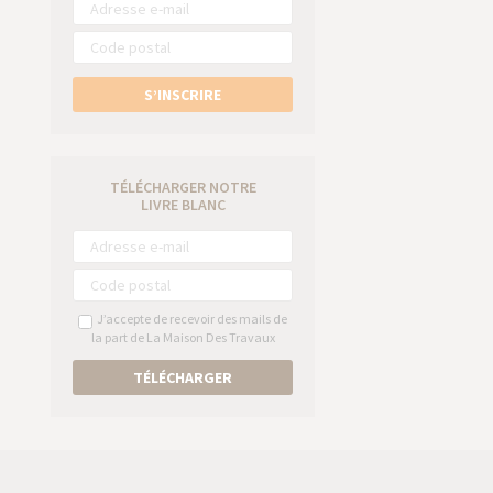
S’INSCRIRE
TÉLÉCHARGER NOTRE
LIVRE BLANC
J’accepte de recevoir des mails de
la part de La Maison Des Travaux
TÉLÉCHARGER