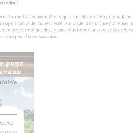
struire ?
s de formalités peuvent être requis : une déclaration préalable ou
 significative de l'aspect extérieur ou de la structure porteuse, 
 votre projet implique des travaux plus importants ou se situe dan
truire peut être nécessaire.