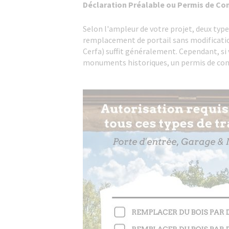
Déclaration Préalable ou Permis de Con
Selon l'ampleur de votre projet, deux type
remplacement de portail sans modification
Cerfa) suffit généralement. Cependant, si
monuments historiques, un permis de cons