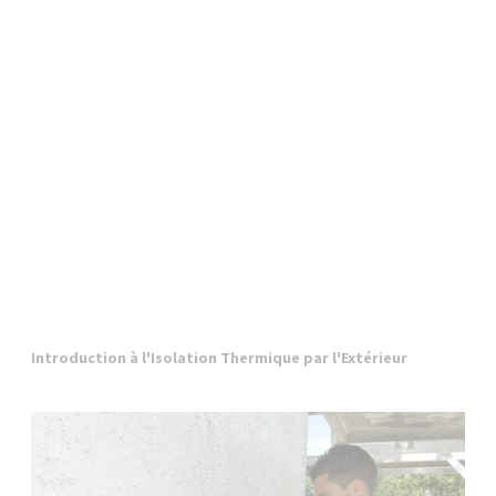
Introduction à l'Isolation Thermique par l'Extérieur