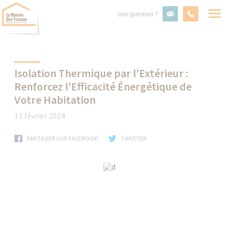
Une question ?
Isolation Thermique par l'Extérieur :
Renforcez l'Efficacité Énergétique de
Votre Habitation
12 février 2024
PARTAGER SUR FACEBOOK
TWEETER