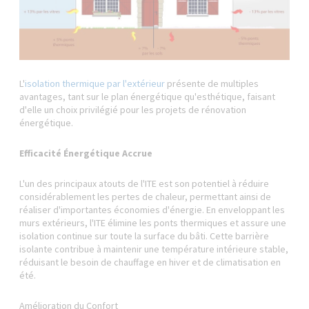
L'
isolation thermique par l'extérieur
présente de multiples
avantages, tant sur le plan énergétique qu'esthétique, faisant
d'elle un choix privilégié pour les projets de rénovation
énergétique.
Efficacité Énergétique Accrue
L'un des principaux atouts de l'ITE est son potentiel à réduire
considérablement les pertes de chaleur, permettant ainsi de
réaliser d'importantes économies d'énergie. En enveloppant les
murs extérieurs, l'ITE élimine les ponts thermiques et assure une
isolation continue sur toute la surface du bâti. Cette barrière
isolante contribue à maintenir une température intérieure stable,
réduisant le besoin de chauffage en hiver et de climatisation en
été.
Amélioration du Confort