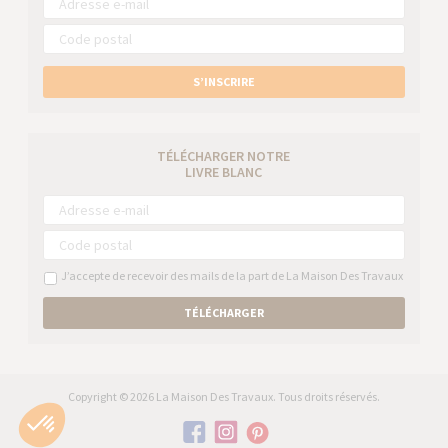
S’INSCRIRE
TÉLÉCHARGER NOTRE
LIVRE BLANC
J’accepte de recevoir des mails de la part de La Maison Des Travaux
TÉLÉCHARGER
Copyright © 2026 La Maison Des Travaux. Tous droits réservés.