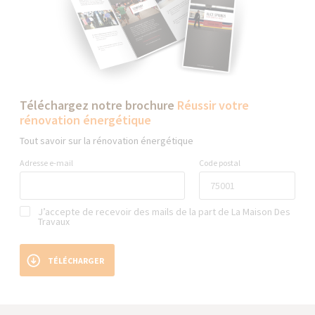
Téléchargez notre brochure
Réussir votre
rénovation énergétique
Tout savoir sur la rénovation énergétique
Adresse e-mail
Code postal
J’accepte de recevoir des mails de la part de La Maison Des
Travaux
TÉLÉCHARGER