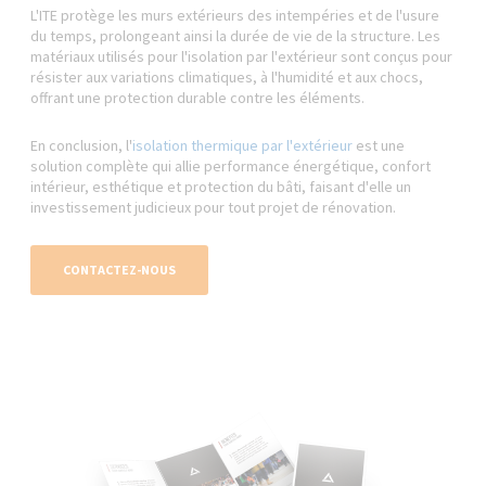
L'ITE protège les murs extérieurs des intempéries et de l'usure
du temps, prolongeant ainsi la durée de vie de la structure. Les
matériaux utilisés pour l'isolation par l'extérieur sont conçus pour
résister aux variations climatiques, à l'humidité et aux chocs,
offrant une protection durable contre les éléments.
En conclusion, l'
isolation thermique par l'extérieur
est une
solution complète qui allie performance énergétique, confort
intérieur, esthétique et protection du bâti, faisant d'elle un
investissement judicieux pour tout projet de rénovation.
CONTACTEZ-NOUS