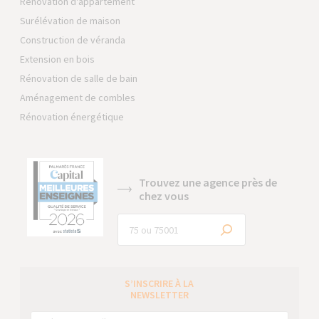
Rénovation d'appartement
Surélévation de maison
Construction de véranda
Extension en bois
Rénovation de salle de bain
Aménagement de combles
Rénovation énergétique
Trouvez une agence près de
chez vous
S’INSCRIRE À LA
NEWSLETTER