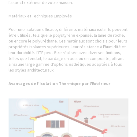
l'aspect extérieur de votre maison.
Matériaux et Techniques Employés
Pour une isolation efficace, différents matériaux isolants peuvent
être utilisés, tels que le polystyrène expansé, la laine de roche,
ou encore le polyuréthane. Ces matériaux sont choisis pour leurs
propriétés isolantes supérieures, leur résistance à l'humidité et
leur durabilité. L'ITE peut être réalisée avec diverses finitions,
telles que l'enduit, le bardage en bois ou en composite, offrant
ainsi une large gamme d'options esthétiques adaptées à tous
les styles architecturaux.
Avantages de l'Isolation Thermique par l'Extérieur