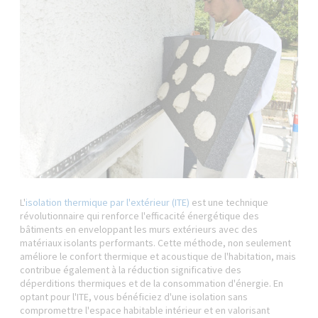
L'
isolation thermique par l'extérieur (ITE)
est une technique
révolutionnaire qui renforce l'efficacité énergétique des
bâtiments en enveloppant les murs extérieurs avec des
matériaux isolants performants. Cette méthode, non seulement
améliore le confort thermique et acoustique de l'habitation, mais
contribue également à la réduction significative des
déperditions thermiques et de la consommation d'énergie. En
optant pour l'ITE, vous bénéficiez d'une isolation sans
compromettre l'espace habitable intérieur et en valorisant