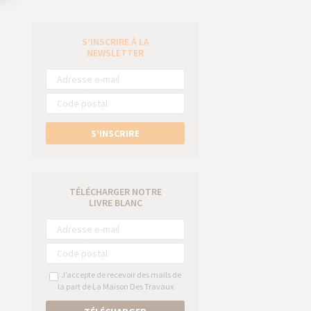
S’INSCRIRE À LA
e
NEWSLETTER
S’INSCRIRE
TÉLÉCHARGER NOTRE
LIVRE BLANC
J’accepte de recevoir des mails de
la part de La Maison Des Travaux