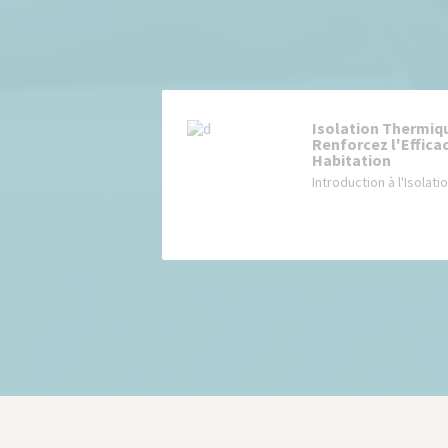
Isolation Thermique
Renforcez l'Effica
Habitation
Introduction à l'Isolat