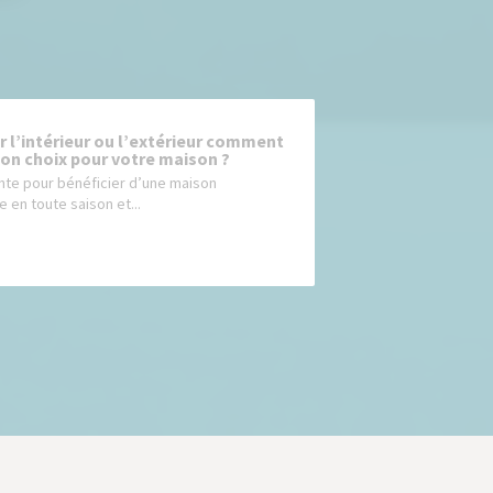
ar l’intérieur ou l’extérieur comment
 bon choix pour votre maison ?
te pour bénéficier d’une maison
 en toute saison et...