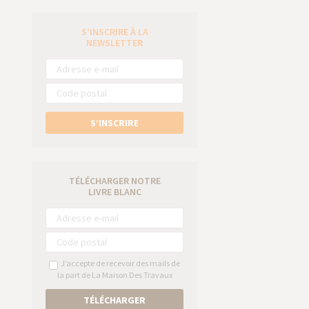
S’INSCRIRE À LA
e
NEWSLETTER
S’INSCRIRE
TÉLÉCHARGER NOTRE
LIVRE BLANC
J’accepte de recevoir des mails de
la part de La Maison Des Travaux
TÉLÉCHARGER