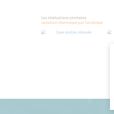
Les réalisations similaires
Isolation thermique par l'extérieur